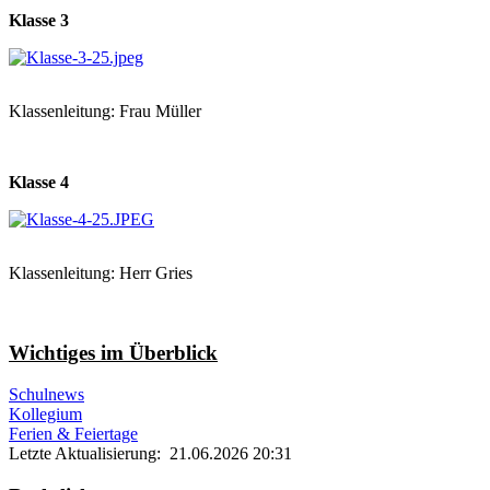
Klasse 3
Klassenleitung: Frau Müller
Klasse 4
Klassenleitung: Herr Gries
Wichtiges im Überblick
Schulnews
Kollegium
Ferien & Feiertage
Letzte Aktualisierung: 21.06.2026 20:31