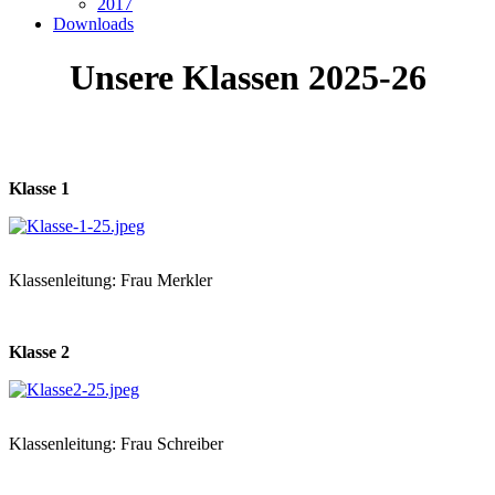
2017
Downloads
Unsere Klassen 2025-26
Klasse 1
Klassenleitung: Frau Merkler
Klasse 2
Klassenleitung: Frau Schreiber