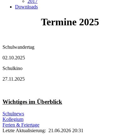
2017
Downloads
Termine 2025
Schulwandertag
02.10.2025
Schulkino
27.11.2025
Wichtiges im Überblick
Schulnews
Kollegium
Ferien & Feiertage
Letzte Aktualisierung: 21.06.2026 20:31