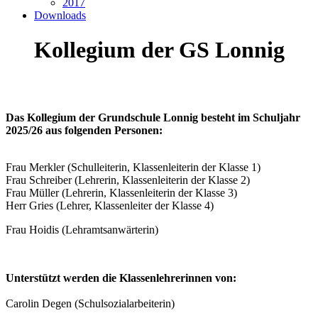
2017
Downloads
Kollegium der GS Lonnig
Das Kollegium der Grundschule Lonnig besteht im Schuljahr
2025/26 aus folgenden Personen:
Frau Merkler (Schulleiterin, Klassenleiterin der Klasse 1)
Frau Schreiber (Lehrerin, Klassenleiterin der Klasse 2)
Frau Müller (Lehrerin, Klassenleiterin der Klasse 3)
Herr Gries (Lehrer, Klassenleiter der Klasse 4)
Frau Hoidis (Lehramtsanwärterin)
Unterstützt werden die Klassenlehrerinnen von:
Carolin Degen (Schulsozialarbeiterin)