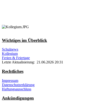
Wichtiges im Überblick
Schulnews
Kollegium
Ferien & Feiertage
Letzte Aktualisierung: 21.06.2026 20:31
Rechtliches
Impressum
Datenschutzerklärung
Haftungsausschluss
Ankündigungen